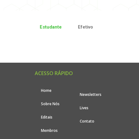
Estudante
Efetivo
ACESSO RÁPIDO
Home
Newsletters
Sobre Nós
Lives
Editais
Contato
Membros