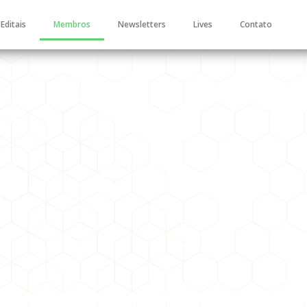
Editais
Membros
Newsletters
Lives
Contato