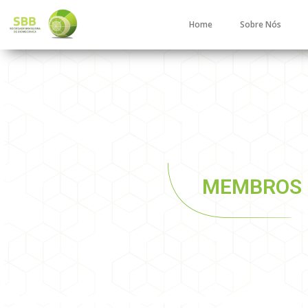
Home
Sobre Nós
MEMBROS