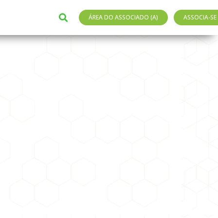
ÁREA DO ASSOCIADO (A)
ASSOCIA-SE